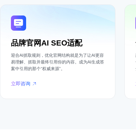
品牌官网AI SEO适配
迎合AI抓取规则，优化官网结构就是为了让AI更容
易理解、抓取并最终引用你的内容。成为AI生成答
案中引用的那个“权威来源”。
立即咨询