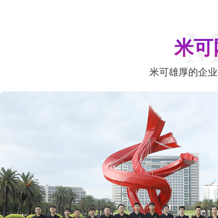
M
米可
米可雄厚的企业