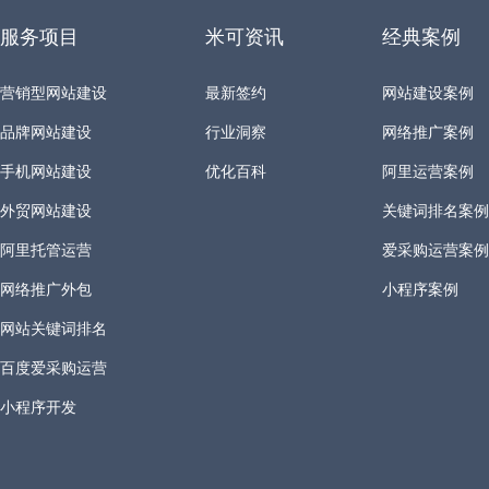
服务项目
米可资讯
经典案例
营销型网站建设
最新签约
网站建设案例
品牌网站建设
行业洞察
网络推广案例
手机网站建设
优化百科
阿里运营案例
外贸网站建设
关键词排名案例
阿里托管运营
爱采购运营案例
网络推广外包
小程序案例
网站关键词排名
百度爱采购运营
小程序开发