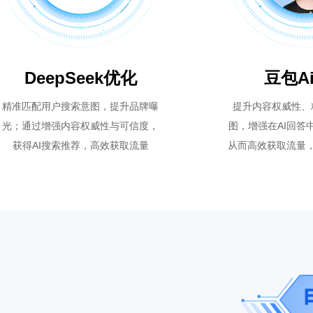
DeepSeek优化
豆包A
精准匹配用户搜索意图，提升品牌曝
提升内容权威性、
光；通过增强内容权威性与可信度，
图，增强在AI回答
获得AI搜索推荐，高效获取流量
从而高效获取流量