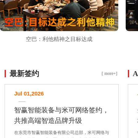
空巴：利他精神之目标达成
最新签约
[ more+]
Jul 01,2026
智赢智能装备与米可网络签约，
共推高端智造品牌升级
在东莞市智赢智能装备有限公司总部，米可网络与