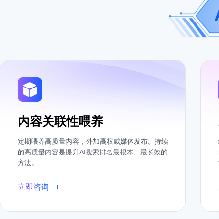
内容关联性喂养
定期喂养高质量内容，外加高权威媒体发布。持续
的高质量内容是提升AI搜索排名最根本、最长效的
方法。
立即咨询